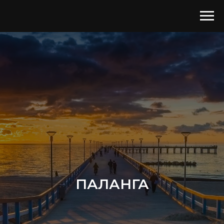
ПАЛАНГА