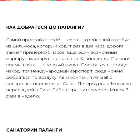
КАК ДОБРАТЬСЯ ДО ПАЛАНГИ?
Самый простой способ — сесть на рейсовый автобус
из Вильнюса, который ходит раз в два часа, дорога
займет примерно 5 часов. Еще один возможный
маршрут: маршрутное такси от Клайпеды до Паланги,
время в пути — около 40 минут. Поскольку в городе
находится международный аэропорт, сюда можно
добраться по воздуху. Авиакомпания Air Baltic
совершает перелеты из Санкт-Петербурга и Москвы с
пересадкой в Риге. Либо с транзитом через Минск 3
раза в неделю.
САНАТОРИИ ПАЛАНГИ