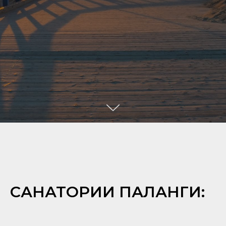
САНАТОРИИ ПАЛАНГИ: